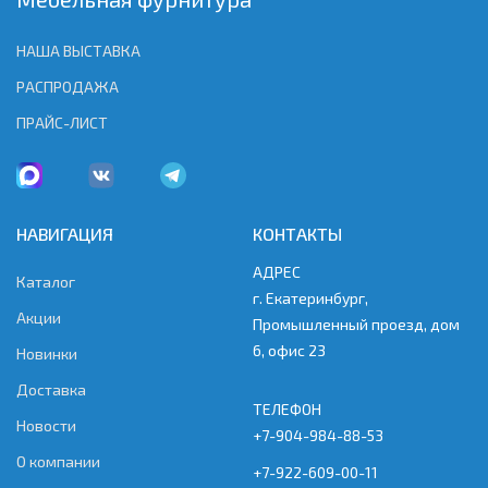
НАША ВЫСТАВКА
РАСПРОДАЖА
ПРАЙС-ЛИСТ
НАВИГАЦИЯ
КОНТАКТЫ
АДРЕС
Каталог
г. Екатеринбург,
Акции
Промышленный проезд, дом
6, офис 23
Новинки
Доставка
ТЕЛЕФОН
Новости
+7-904-984-88-53
О компании
+7-922-609-00-11