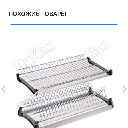
ПОХОЖИЕ ТОВАРЫ