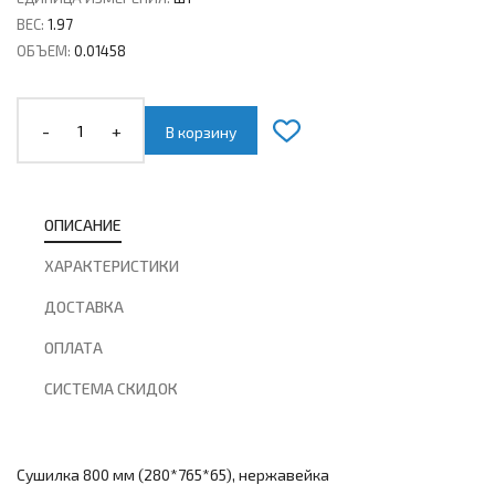
ВЕС:
1.97
ОБЪЕМ:
0.01458
-
+
В корзину
ОПИСАНИЕ
ХАРАКТЕРИСТИКИ
ДОСТАВКА
ОПЛАТА
СИСТЕМА СКИДОК
Сушилка 800 мм (280*765*65), нержавейка