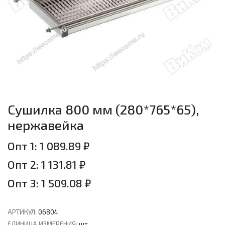
Сушилка 800 мм (280*765*65),
нержавейка
Опт 1: 1 089.89 ₽
Опт 2: 1 131.81 ₽
Опт 3: 1 509.08 ₽
АРТИКУЛ:
06804
ЕДИНИЦА ИЗМЕРЕНИЯ:
шт