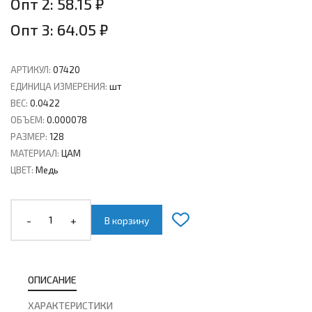
Опт 2: 58.15 ₽
Опт 3: 64.05 ₽
АРТИКУЛ:
07420
ЕДИНИЦА ИЗМЕРЕНИЯ:
шт
ВЕС:
0.0422
ОБЪЕМ:
0.000078
РАЗМЕР:
128
МАТЕРИАЛ:
ЦАМ
ЦВЕТ:
Медь
-
+
В корзину
ОПИСАНИЕ
ХАРАКТЕРИСТИКИ