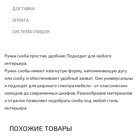
ДОСТАВКА
ОПЛАТА
СИСТЕМА СКИДОК
Ручка скоба простая, удобная. Подходит для любого
интерьера.
Ручки-скобы имеют изогнутую форму, напоминающую дугу
или скобу, и обеспечивают удобный захват. Они универсальны
и подходят для широкого спектра мебели - от классических
комодов до современных шкафов. Разнообразие материалов
и отделок позволяет подобрать скобу под любой стиль
интерьера.
ПОХОЖИЕ ТОВАРЫ