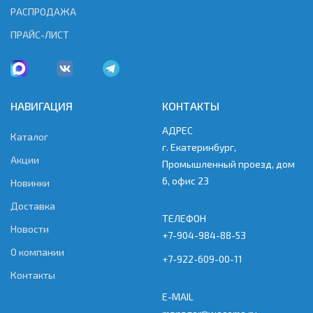
РАСПРОДАЖА
ПРАЙС-ЛИСТ
НАВИГАЦИЯ
КОНТАКТЫ
АДРЕС
Каталог
г. Екатеринбург,
Акции
Промышленный проезд, дом
6, офис 23
Новинки
Доставка
ТЕЛЕФОН
Новости
+7-904-984-88-53
О компании
+7-922-609-00-11
Контакты
E-MAIL